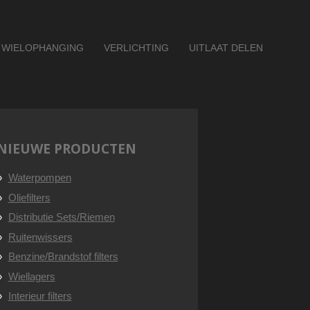
WIELOPHANGING
VERLICHTING
UITLAAT DELEN
NIEUWE PRODUCTEN
Waterpompen
Oliefilters
Distributie Sets/Riemen
Ruitenwissers
Benzine/Brandstof filters
Wiellagers
Interieur filters