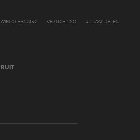
WIELOPHANGING
VERLICHTING
UITLAAT DELEN
RUIT